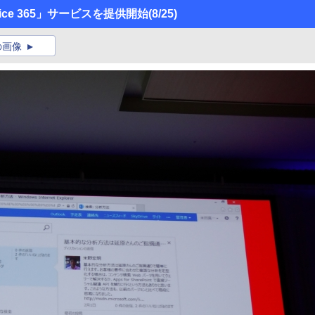
ce 365」サービスを提供開始
(8/25)
の画像