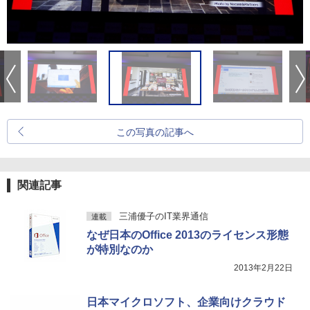
この写真の記事へ
関連記事
三浦優子のIT業界通信
連載
なぜ日本のOffice 2013のライセンス形態
が特別なのか
2013年2月22日
日本マイクロソフト、企業向けクラウド