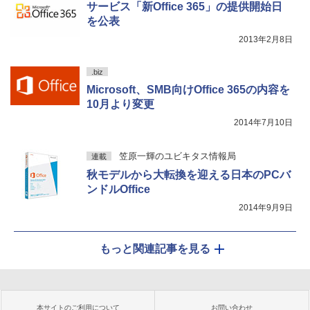
サービス「新Office 365」の提供開始日
を公表
2013年2月8日
.biz
Microsoft、SMB向けOffice 365の内容を
10月より変更
2014年7月10日
笠原一輝のユビキタス情報局
連載
秋モデルから大転換を迎える日本のPCバ
ンドルOffice
2014年9月9日
もっと関連記事を見る
本サイトのご利用について
お問い合わせ