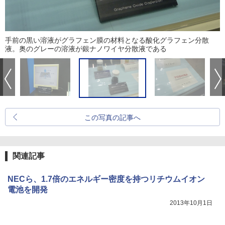
手前の黒い溶液がグラフェン膜の材料となる酸化グラフェン分散
液。奥のグレーの溶液が銀ナノワイヤ分散液である
この写真の記事へ
関連記事
NECら、1.7倍のエネルギー密度を持つリチウムイオン
電池を開発
2013年10月1日