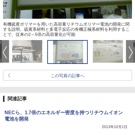
有機硫黄ポリマーを用いた高容量リチウムポリマー電池の開発に関
する説明。硫黄系材料と多電子反応の有機正極系材料を利用するこ
とで、従来の2～5倍の高容量化が可能
この写真の記事へ
関連記事
NECら、1.7倍のエネルギー密度を持つリチウムイオン
電池を開発
2013年10月1日