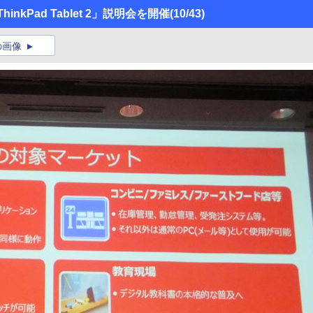
inkPad Tablet 2」説明会を開催
(10/43)
の画像