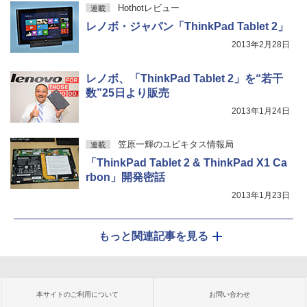
Hothotレビュー
連載
レノボ・ジャパン「ThinkPad Tablet 2」
2013年2月28日
レノボ、「ThinkPad Tablet 2」を“若干
数”25日より販売
2013年1月24日
笠原一輝のユビキタス情報局
連載
「ThinkPad Tablet 2 & ThinkPad X1 Ca
rbon」開発密話
2013年1月23日
もっと関連記事を見る
本サイトのご利用について
お問い合わせ