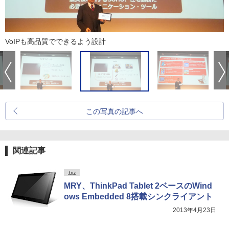
VoIPも高品質でできるよう設計
この写真の記事へ
関連記事
.biz
MRY、ThinkPad Tablet 2ベースのWind
ows Embedded 8搭載シンクライアント
2013年4月23日