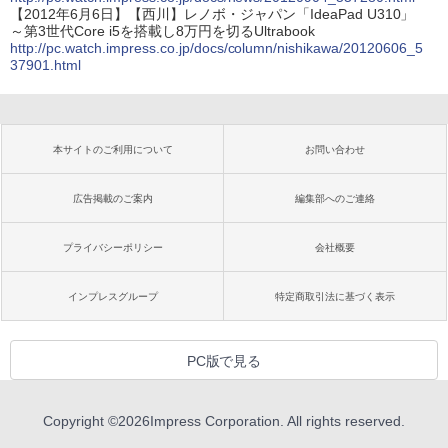
【2012年6月6日】【西川】レノボ・ジャパン「IdeaPad U310」
～第3世代Core i5を搭載し8万円を切るUltrabook
http://pc.watch.impress.co.jp/docs/column/nishikawa/20120606_5
37901.html
本サイトのご利用について
お問い合わせ
広告掲載のご案内
編集部へのご連絡
プライバシーポリシー
会社概要
インプレスグループ
特定商取引法に基づく表示
PC版で見る
Copyright ©
2026
Impress Corporation. All rights reserved.