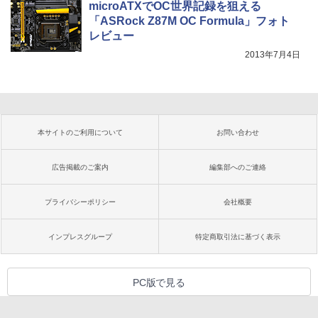
microATXでOC世界記録を狙える
「ASRock Z87M OC Formula」フォト
レビュー
2013年7月4日
本サイトのご利用について
お問い合わせ
広告掲載のご案内
編集部へのご連絡
プライバシーポリシー
会社概要
インプレスグループ
特定商取引法に基づく表示
PC版で見る