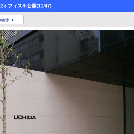
2オフィスを公開
(11/47)
の画像