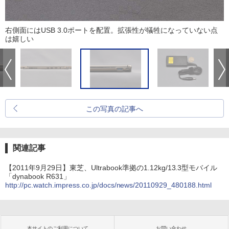
右側面にはUSB 3.0ポートを配置。拡張性が犠牲になっていない点
は嬉しい
この写真の記事へ
関連記事
【2011年9月29日】東芝、Ultrabook準拠の1.12kg/13.3型モバイル
「dynabook R631」
http://pc.watch.impress.co.jp/docs/news/20110929_480188.html
本サイトのご利用について
お問い合わせ