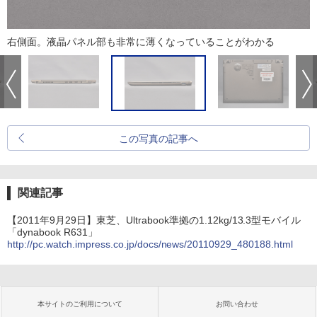
右側面。液晶パネル部も非常に薄くなっていることがわかる
この写真の記事へ
関連記事
【2011年9月29日】東芝、Ultrabook準拠の1.12kg/13.3型モバイル
「dynabook R631」
http://pc.watch.impress.co.jp/docs/news/20110929_480188.html
本サイトのご利用について
お問い合わせ