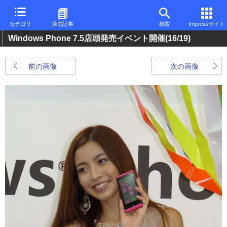
カテゴリ
過去記事
検索
Impressサイト
Windows Phone 7.5店頭発売イベント開催
(16/19)
前の画像
次の画像