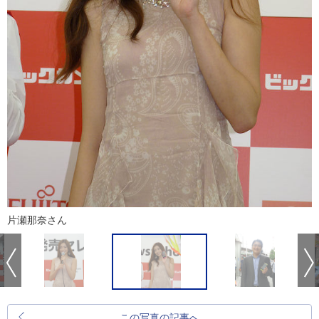
片瀬那奈さん
この写真の記事へ