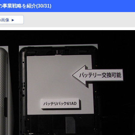
の事業戦略を紹介
(30/31)
の画像