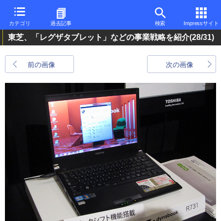
カテゴリ
過去記事
検索
Impressサイト
東芝、「レグザタブレット」などの事業戦略を紹介
(28/31)
前の画像
次の画像