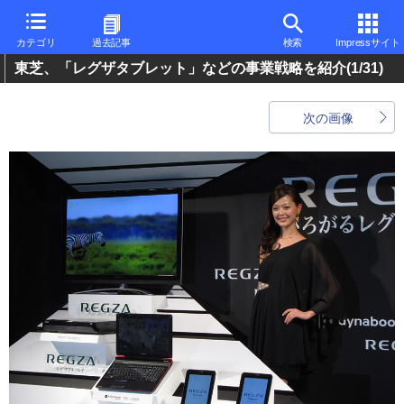
カテゴリ
過去記事
検索
Impressサイト
東芝、「レグザタブレット」などの事業戦略を紹介
(1/31)
次の画像