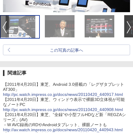
この写真の記事へ
関連記事
【2011年4月20日】東芝、Android 3.0搭載の「レグザタブレット
AT300」
http://pc.watch.impress.co.jp/docs/news/20110420_440917.html
【2011年4月20日】東芝、ウィンドウ表示で裸眼3D立体視が可能
なノートPC
http://pc.watch.impress.co.jp/docs/news/20110420_440908.html
【2011年4月20日】東芝、“全録”や小型フルHDなど新「REGZAシ
リーズ」(AV)
－W AVC録画のRDやAndroidタブレット、裸眼ノートも
http://av.watch.impress.co.jp/docs/news/20110420_440943.html