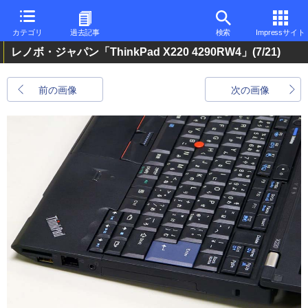
カテゴリ
過去記事
検索
Impressサイト
レノボ・ジャパン「ThinkPad X220 4290RW4」
(7/21)
前の画像
次の画像