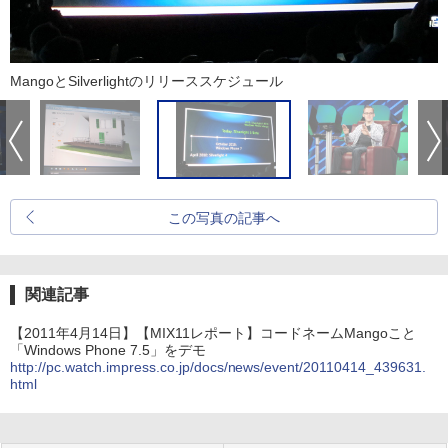
MangoとSilverlightのリリーススケジュール
この写真の記事へ
関連記事
【2011年4月14日】【MIX11レポート】コードネームMangoこと
「Windows Phone 7.5」をデモ
http://pc.watch.impress.co.jp/docs/news/event/20110414_439631.
html