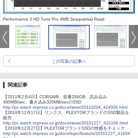
Performance 3 HD Tune Pro 4MB Seaquential Read
この写真の記事へ
関連記事
【2011年2月4日】CORSAIR、容量256GB、読み込み
480MB/sec、書き込み320MB/secのSSD
http://pc.watch.impress.co.jp/docs/news/20110204_424935.html
【2010年12月17日】リンクス、PLEXTORブランドのSSD製品を
販売
http://pc.watch.impress.co.jp/docs/news/20101217_415166.html
【2010年12月27日】PLEXTORブランドSSDの性能をチェック
http://pc.watch.impress.co.jp/docs/topic/feature/20101227_41694