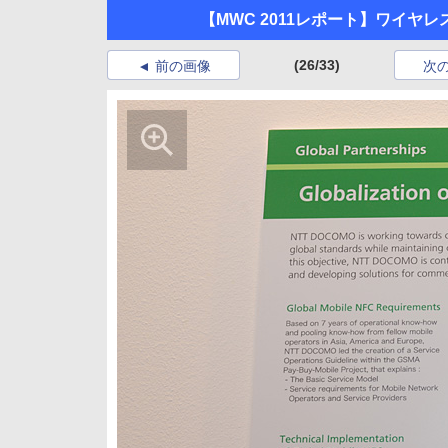
【MWC 2011レポート】ワイヤ
(26/33)
前の画像
次