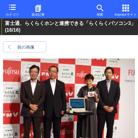
カテゴリ
過去記事
検索
Impressサイト
富士通、らくらくホンと連携できる「らくらくパソコン3」
(16/16)
前の画像