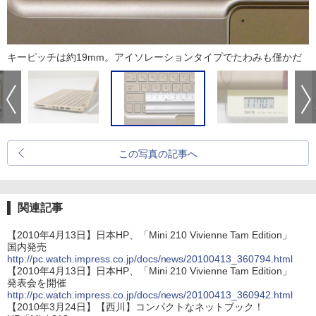
キーピッチは約19mm。アイソレーションタイプでたわみも僅かだ
この写真の記事へ
関連記事
【2010年4月13日】日本HP、「Mini 210 Vivienne Tam Edition」
国内発売
http://pc.watch.impress.co.jp/docs/news/20100413_360794.html
【2010年4月13日】日本HP、「Mini 210 Vivienne Tam Edition」
発表会を開催
http://pc.watch.impress.co.jp/docs/news/20100413_360942.html
【2010年3月24日】【西川】コンパクトなネットブック！