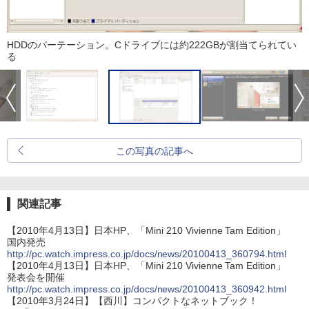
HDDのパーテーション。Cドライブには約222GBが割当てられてい
る
この写真の記事へ
関連記事
【2010年4月13日】日本HP、「Mini 210 Vivienne Tam Edition」
国内発売
http://pc.watch.impress.co.jp/docs/news/20100413_360794.html
【2010年4月13日】日本HP、「Mini 210 Vivienne Tam Edition」
発表会を開催
http://pc.watch.impress.co.jp/docs/news/20100413_360942.html
【2010年3月24日】【西川】コンパクトなネットブック！