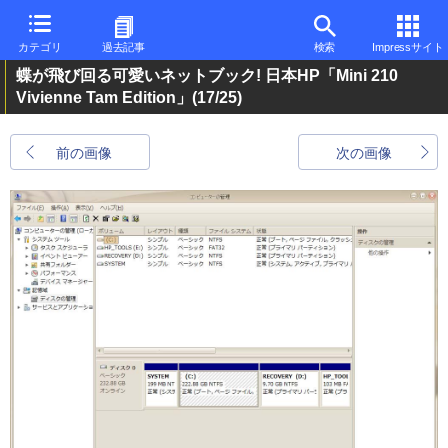
カテゴリ
過去記事
検索
Impressサイト
蝶が飛び回る可愛いネットブック! 日本HP「Mini 210
Vivienne Tam Edition」
(17/25)
前の画像
次の画像