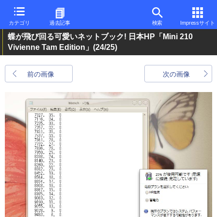
カテゴリ
過去記事
検索
Impressサイト
蝶が飛び回る可愛いネットブック! 日本HP「Mini 210
Vivienne Tam Edition」
(24/25)
前の画像
次の画像