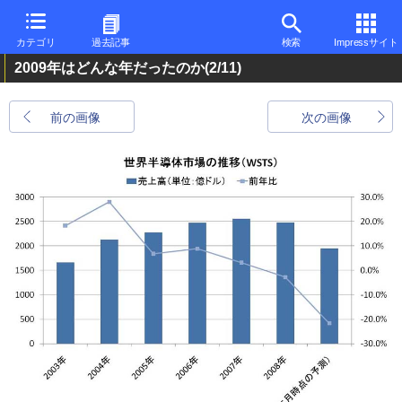
カテゴリ
過去記事
検索
Impressサイト
2009年はどんな年だったのか
(2/11)
前の画像
次の画像