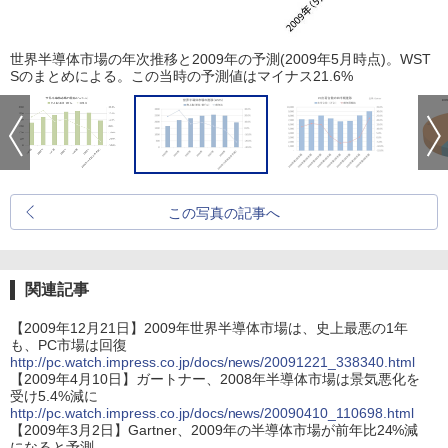
世界半導体市場の年次推移と2009年の予測(2009年5月時点)。WST
Sのまとめによる。この当時の予測値はマイナス21.6%
この写真の記事へ
関連記事
【2009年12月21日】2009年世界半導体市場は、史上最悪の1年
も、PC市場は回復
http://pc.watch.impress.co.jp/docs/news/20091221_338340.html
【2009年4月10日】ガートナー、2008年半導体市場は景気悪化を
受け5.4%減に
http://pc.watch.impress.co.jp/docs/news/20090410_110698.html
【2009年3月2日】Gartner、2009年の半導体市場が前年比24%減
になると予測