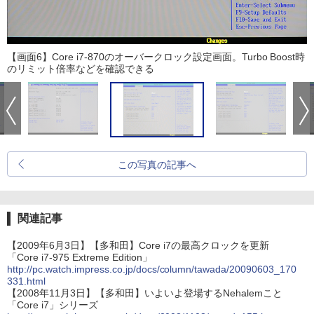
【画面6】Core i7-870のオーバークロック設定画面。Turbo Boost時
のリミット倍率などを確認できる
この写真の記事へ
関連記事
【2009年6月3日】【多和田】Core i7の最高クロックを更新
「Core i7-975 Extreme Edition」
http://pc.watch.impress.co.jp/docs/column/tawada/20090603_170
331.html
【2008年11月3日】【多和田】いよいよ登場するNehalemこと
「Core i7」シリーズ