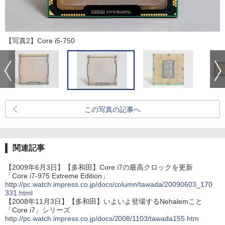
【写真2】Core i5-750
この写真の記事へ
関連記事
【2009年6月3日】【多和田】Core i7の最高クロックを更新
「Core i7-975 Extreme Edition」
http://pc.watch.impress.co.jp/docs/column/tawada/20090603_170
331.html
【2008年11月3日】【多和田】いよいよ登場するNehalemこと
「Core i7」シリーズ
http://pc.watch.impress.co.jp/docs/2008/1103/tawada155.htm