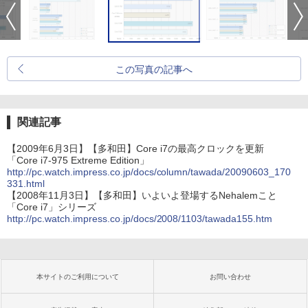
この写真の記事へ
関連記事
【2009年6月3日】【多和田】Core i7の最高クロックを更新
「Core i7-975 Extreme Edition」
http://pc.watch.impress.co.jp/docs/column/tawada/20090603_170
331.html
【2008年11月3日】【多和田】いよいよ登場するNehalemこと
「Core i7」シリーズ
http://pc.watch.impress.co.jp/docs/2008/1103/tawada155.htm
本サイトのご利用について
お問い合わせ