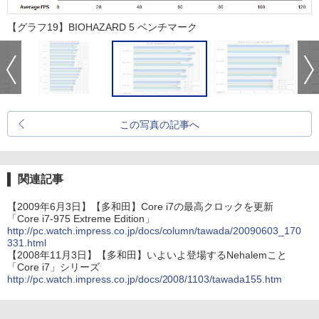
【グラフ19】BIOHAZARD 5 ベンチマーク
この写真の記事へ
関連記事
【2009年6月3日】【多和田】Core i7の最高クロックを更新
「Core i7-975 Extreme Edition」
http://pc.watch.impress.co.jp/docs/column/tawada/20090603_170
331.html
【2008年11月3日】【多和田】いよいよ登場するNehalemこと
「Core i7」シリーズ
http://pc.watch.impress.co.jp/docs/2008/1103/tawada155.htm