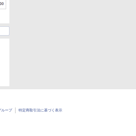
グループ
特定商取引法に基づく表示