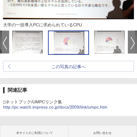
大学の一括導入PCに求められているCPU
この写真の記事へ
関連記事
□ネットブック/UMPCリンク集
http://pc.watch.impress.co.jp/docs/2009/link/umpc.htm
本サイトのご利用について
お問い合わせ