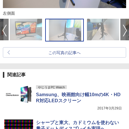
左側面
この写真の記事へ
関連記事
やじうまPC Watch
Samsung、映画館向け幅10mの4K・HD
R対応LEDスクリーン
2017年3月29日
シャープと東大、カドミウムを使わない
量子ドットディスプレイを実現へ