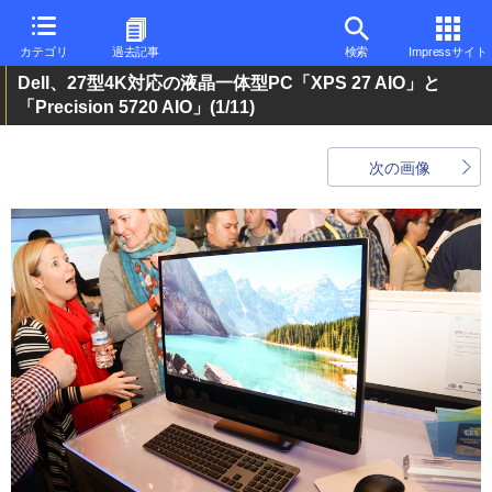
カテゴリ
過去記事
検索
Impressサイト
Dell、27型4K対応の液晶一体型PC「XPS 27 AIO」と
「Precision 5720 AIO」
(1/11)
次の画像