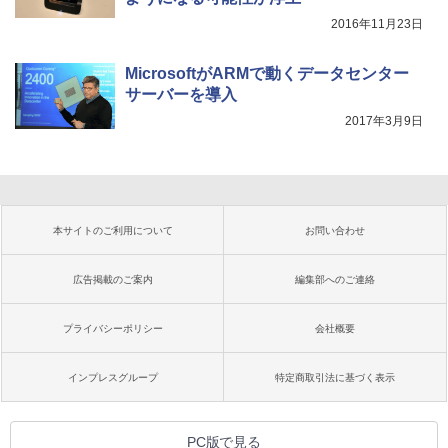
2016年11月23日
MicrosoftがARMで動くデータセンター
サーバーを導入
2017年3月9日
本サイトのご利用について
お問い合わせ
広告掲載のご案内
編集部へのご連絡
プライバシーポリシー
会社概要
インプレスグループ
特定商取引法に基づく表示
PC版で見る