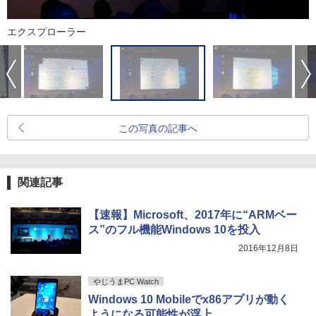
エクスプローラー
この写真の記事へ
関連記事
【速報】Microsoft、2017年に“ARMベー
ス”のフル機能Windows 10を投入
2016年12月8日
やじうまPC Watch
Windows 10 Mobileでx86アプリが動く
ようになる可能性が浮上