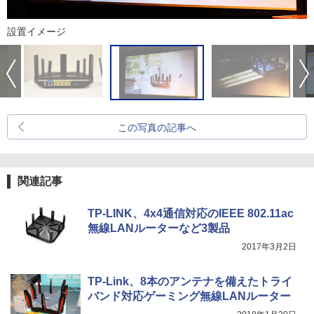
設置イメージ
この写真の記事へ
関連記事
TP-LINK、4x4通信対応のIEEE 802.11ac
無線LANルーターなど3製品
2017年3月2日
TP-Link、8本のアンテナを備えたトライ
バンド対応ゲーミング無線LANルーター