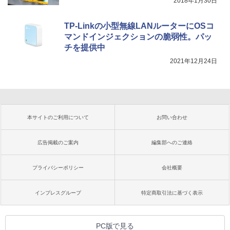
2018年1月30日
TP-Linkの小型無線LANルーターにOSコ
マンドインジェクションの脆弱性。パッ
チを提供中
2021年12月24日
本サイトのご利用について
お問い合わせ
広告掲載のご案内
編集部へのご連絡
プライバシーポリシー
会社概要
インプレスグループ
特定商取引法に基づく表示
PC版で見る