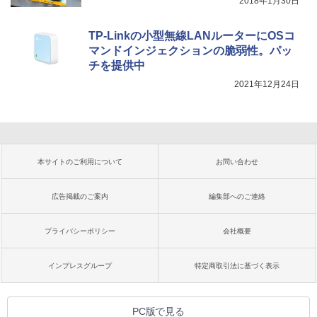
2018年1月30日
TP-Linkの小型無線LANルーターにOSコ
マンドインジェクションの脆弱性。パッ
チを提供中
2021年12月24日
本サイトのご利用について
お問い合わせ
広告掲載のご案内
編集部へのご連絡
プライバシーポリシー
会社概要
インプレスグループ
特定商取引法に基づく表示
PC版で見る