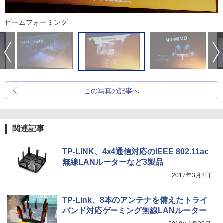
ビームフォーミング
この写真の記事へ
関連記事
TP-LINK、4x4通信対応のIEEE 802.11ac
無線LANルーターなど3製品
2017年3月2日
TP-Link、8本のアンテナを備えたトライ
バンド対応ゲーミング無線LANルーター