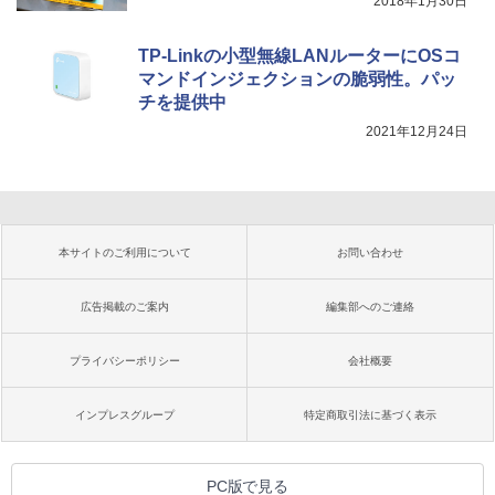
2018年1月30日
TP-Linkの小型無線LANルーターにOSコ
マンドインジェクションの脆弱性。パッ
チを提供中
2021年12月24日
本サイトのご利用について
お問い合わせ
広告掲載のご案内
編集部へのご連絡
プライバシーポリシー
会社概要
インプレスグループ
特定商取引法に基づく表示
PC版で見る