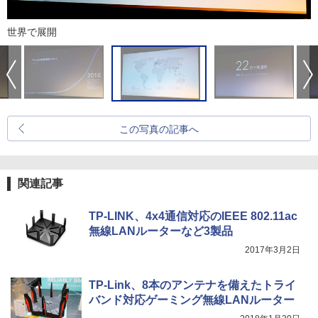
世界で展開
この写真の記事へ
関連記事
TP-LINK、4x4通信対応のIEEE 802.11ac
無線LANルーターなど3製品
2017年3月2日
TP-Link、8本のアンテナを備えたトライ
バンド対応ゲーミング無線LANルーター