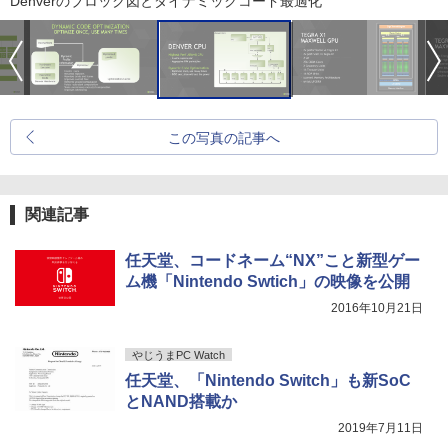
Denverのブロック図とダイナミックコード最適化
この写真の記事へ
関連記事
任天堂、コードネーム“NX”こと新型ゲー
ム機「Nintendo Swtich」の映像を公開
2016年10月21日
やじうまPC Watch
任天堂、「Nintendo Switch」も新SoC
とNAND搭載か
2019年7月11日