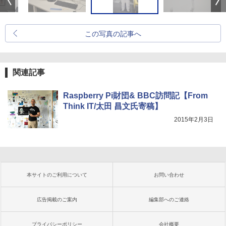
この写真の記事へ
関連記事
Raspberry Pi財団& BBC訪問記【From
Think IT/太田 昌文氏寄稿】
2015年2月3日
本サイトのご利用について
お問い合わせ
広告掲載のご案内
編集部へのご連絡
プライバシーポリシー
会社概要