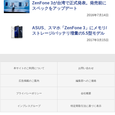
ZenFone 3が台湾で正式発表。発売前に
スペックをアップデート
2016年7月14日
ASUS、スマホ「ZenFone 3」にメモリ/
ストレージ/バッテリ増量の5.5型モデル
2017年3月15日
本サイトのご利用について
お問い合わせ
広告掲載のご案内
編集部へのご連絡
プライバシーポリシー
会社概要
インプレスグループ
特定商取引法に基づく表示