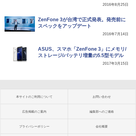
2016年8月25日
ZenFone 3が台湾で正式発表。発売前に
スペックをアップデート
2016年7月14日
ASUS、スマホ「ZenFone 3」にメモリ/
ストレージ/バッテリ増量の5.5型モデル
2017年3月15日
本サイトのご利用について
お問い合わせ
広告掲載のご案内
編集部へのご連絡
プライバシーポリシー
会社概要