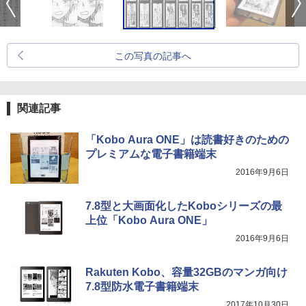
この写真の記事へ
関連記事
「Kobo Aura ONE」は読書好きのための
プレミアムな電子書籍端末
2016年9月6日
7.8型と大画面化したKoboシリーズの最
上位「Kobo Aura ONE」
2016年9月6日
Rakuten Kobo、容量32GBのマンガ向け
7.8型防水電子書籍端末
2017年10月30日