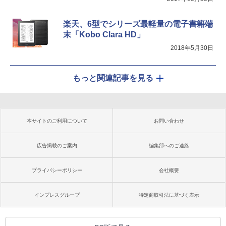
楽天、6型でシリーズ最軽量の電子書籍端
末「Kobo Clara HD」
2018年5月30日
もっと関連記事を見る
本サイトのご利用について
お問い合わせ
広告掲載のご案内
編集部へのご連絡
プライバシーポリシー
会社概要
インプレスグループ
特定商取引法に基づく表示