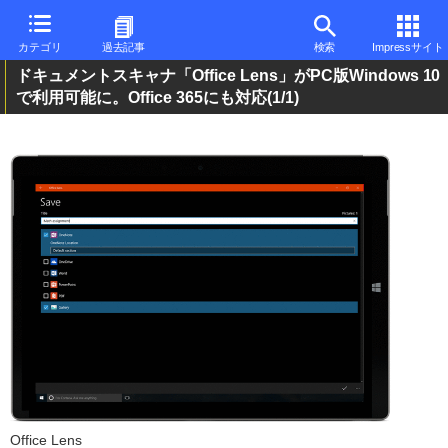
カテゴリ
過去記事
検索
Impressサイト
ドキュメントスキャナ「Office Lens」がPC版Windows 10
で利用可能に。Office 365にも対応
(1/1)
Office Lens