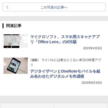
この写真の記事へ
関連記事
マイクロソフト、スマホ用スキャナアプ
リ「Office Lens」のiOS版
2015年4月3日
ライバルには教えたくない本日の特選アプ
連載
リ
デジタイザペンとOneNoteモバイルを組
み合わせたデジタルメモ作成術
2016年8月16日