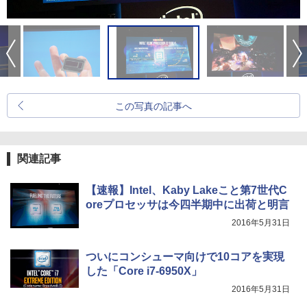
この写真の記事へ
関連記事
【速報】Intel、Kaby Lakeこと第7世代C
oreプロセッサは今四半期中に出荷と明言
2016年5月31日
ついにコンシューマ向けで10コアを実現
した「Core i7-6950X」
2016年5月31日