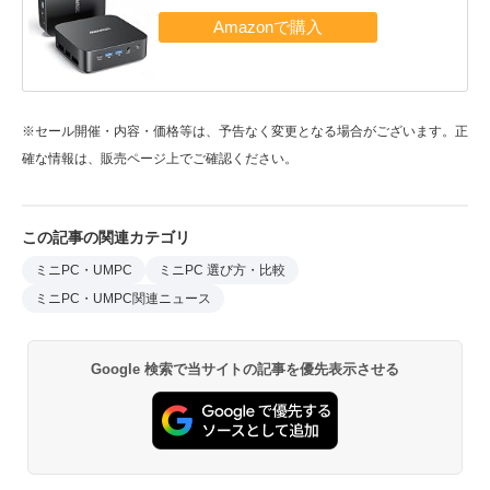
※セール開催・内容・価格等は、予告なく変更となる場合がございます。正
確な情報は、販売ページ上でご確認ください。
この記事の関連カテゴリ
ミニPC・UMPC
ミニPC 選び方・比較
ミニPC・UMPC関連ニュース
Google 検索で当サイトの記事を優先表示させる