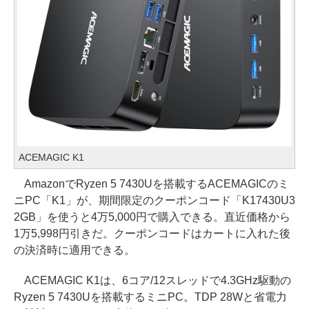
ACEMAGIC K1
AmazonでRyzen 5 7430Uを搭載するACEMAGICのミ
ニPC「K1」が、期間限定のクーポンコード「K17430U3
2GB」を使うと4万5,000円で購入できる。直近価格から
1万5,998円引きだ。クーポンコードはカートに入れた後
の決済時に適用できる。
ACEMAGIC K1は、6コア/12スレッドで4.3GHz駆動の
Ryzen 5 7430Uを搭載するミニPC。TDP 28Wと省電力