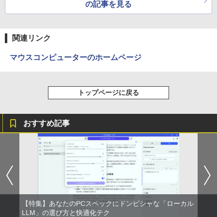
で楽しめる
の記事を見る
よ!
関連リンク
マウスコンピューターのホームページ
トップページに戻る
おすすめ記事
【特集】あなたのPCスペックにドンピシャな「ローカル
LLM」の選び方と快適化テク