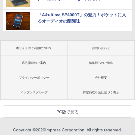
「A&ultima SP4000T」の魅力！ポケットに入
るオーディオの醍醐味
本サイトのご利用について
お問い合わせ
広告掲載のご案内
編集部へのご連絡
プライバシーポリシー
会社概要
インプレスグループ
特定商取引法に基づく表示
PC版で見る
Copyright ©
2026
Impress Corporation. All rights reserved.