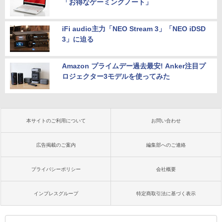
「お得なゲーミングノート」
iFi audio主力「NEO Stream 3」「NEO iDSD
3」に迫る
Amazon プライムデー過去最安! Anker注目プ
ロジェクター3モデルを使ってみた
本サイトのご利用について
お問い合わせ
広告掲載のご案内
編集部へのご連絡
プライバシーポリシー
会社概要
インプレスグループ
特定商取引法に基づく表示