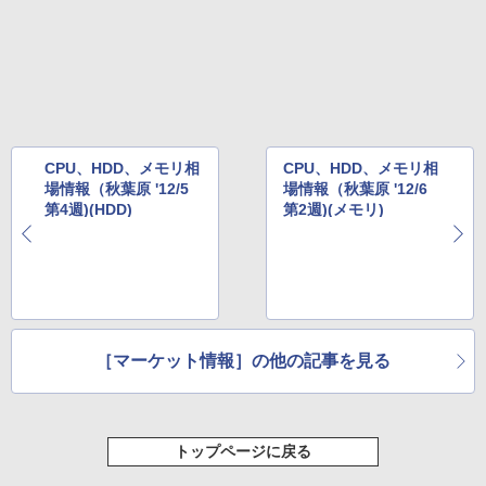
CPU、HDD、メモリ相
CPU、HDD、メモリ相
場情報（秋葉原 '12/5
場情報（秋葉原 '12/6
第4週)(HDD)
第2週)(メモリ)
［マーケット情報］の他の記事を見る
トップページに戻る