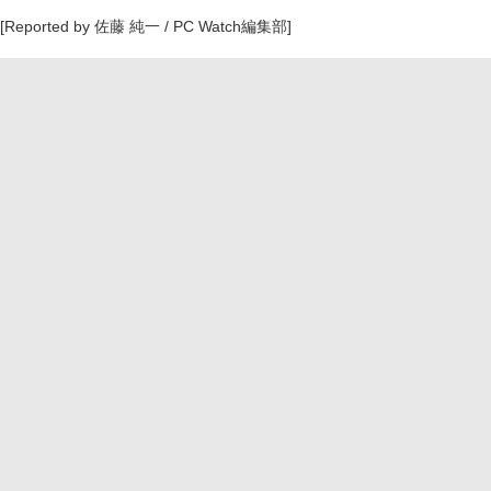
[Reported by 佐藤 純一 / PC Watch編集部]