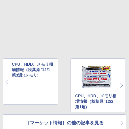
CPU、HDD、メモリ相
場情報（秋葉原 '12/1
第3週)(メモリ)
CPU、HDD、メモリ相
場情報（秋葉原 '12/2
第1週)
［マーケット情報］の他の記事を見る