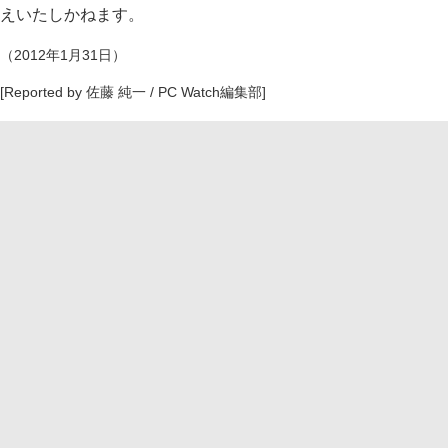
えいたしかねます。
（2012年1月31日）
[Reported by 佐藤 純一 / PC Watch編集部]