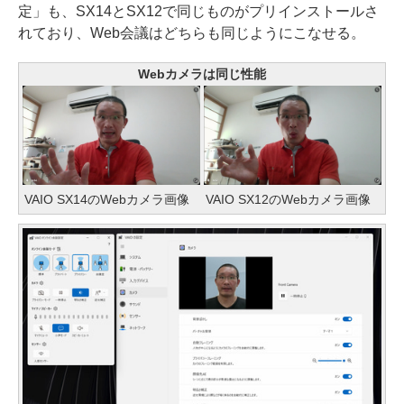
定」も、SX14とSX12で同じものがプリインストールさ
れており、Web会議はどちらも同じようにこなせる。
Webカメラは同じ性能
VAIO SX14のWebカメラ画像
VAIO SX12のWebカメラ画像