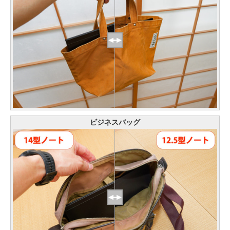
ビジネスバッグ