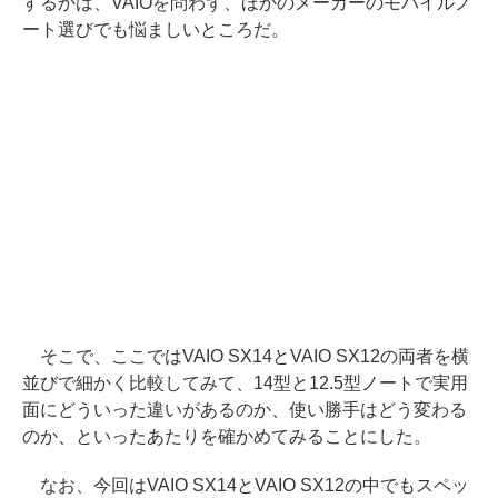
するかは、VAIOを問わず、ほかのメーカーのモバイルノ
ート選びでも悩ましいところだ。
そこで、ここではVAIO SX14とVAIO SX12の両者を横
並びで細かく比較してみて、14型と12.5型ノートで実用
面にどういった違いがあるのか、使い勝手はどう変わる
のか、といったあたりを確かめてみることにした。
なお、今回はVAIO SX14とVAIO SX12の中でもスペッ