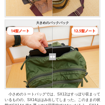
大きめのバックパック
小さめのトートバッグでは、SX12はすっぽり収まって
いるものの、SX14ははみ出してしまった。このままの状