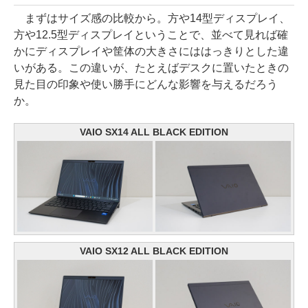
まずはサイズ感の比較から。方や14型ディスプレイ、
方や12.5型ディスプレイということで、並べて見れば確
かにディスプレイや筐体の大きさにははっきりとした違
いがある。この違いが、たとえばデスクに置いたときの
見た目の印象や使い勝手にどんな影響を与えるだろう
か。
VAIO SX14 ALL BLACK EDITION
VAIO SX12 ALL BLACK EDITION