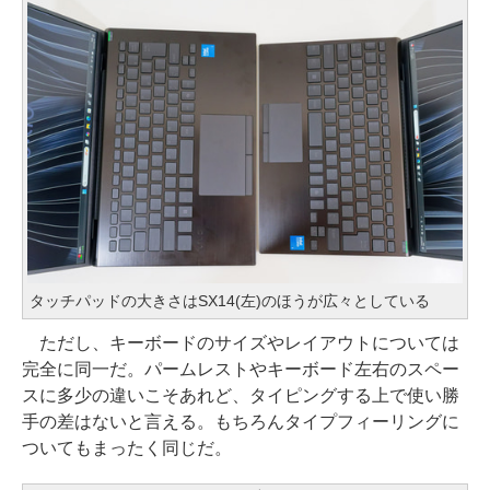
タッチパッドの大きさはSX14(左)のほうが広々としている
ただし、キーボードのサイズやレイアウトについては
完全に同一だ。パームレストやキーボード左右のスペー
スに多少の違いこそあれど、タイピングする上で使い勝
手の差はないと言える。もちろんタイプフィーリングに
ついてもまったく同じだ。