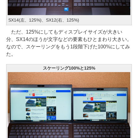
SX14(左、125%)、SX12(右、125%)
ただ、125%にしてもディスプレイサイズが大きい
分、SX14のほうが文字などの要素もひとまわり大きい。
なので、スケーリングをもう1段階下げた100%にしてみ
た。
スケーリング100%と125%