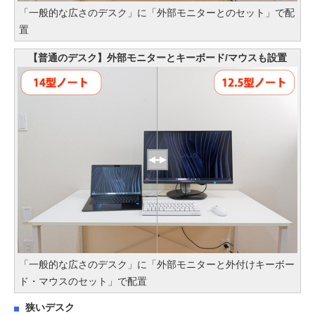
「一般的な広さのデスク」に「外部モニターとのセット」で配
置
【普通のデスク】外部モニターとキーボード/マウスも設置
「一般的な広さのデスク」に「外部モニターと外付けキーボー
ド・マウスのセット」で配置
狭いデスク