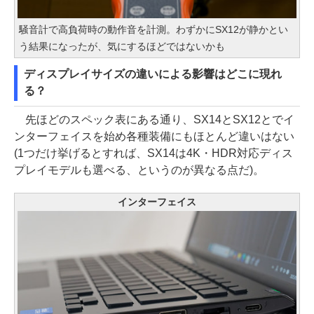
騒音計で高負荷時の動作音を計測。わずかにSX12が静かとい
う結果になったが、気にするほどではないかも
ディスプレイサイズの違いによる影響はどこに現れ
る？
先ほどのスペック表にある通り、SX14とSX12とでイ
ンターフェイスを始め各種装備にもほとんど違いはない
(1つだけ挙げるとすれば、SX14は4K・HDR対応ディス
プレイモデルも選べる、というのが異なる点だ)。
インターフェイス