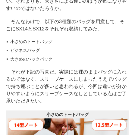
い。それよりも、大きさによる違いのほうが気になりや
すいのではないだろうか。
そんなわけで、以下の3種類のバッグを用意して、そ
こにSX14とSX12をそれぞれ収納してみた。
小さめのトートバッグ
ビジネスバッグ
大きめのバックパック
それが下記の写真だ。実際には裸のままバッグに入れ
るのではなく、スリーブケースにしまったうえでバッグ
で持ち運ぶことが多いと思われるが、今回は違いが分か
りやすいようにスリーブケースなしとしている点はご了
承いただきたい。
小さめのトートバッグ