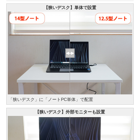
【狭いデスク】単体で設置
「狭いデスク」に「ノートPC単体」で配置
【狭いデスク】外部モニターも設置