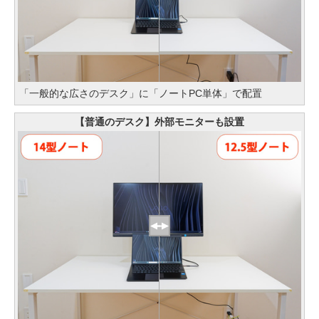
「一般的な広さのデスク」に「ノートPC単体」で配置
【普通のデスク】外部モニターも設置