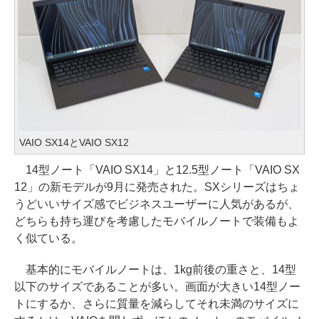
VAIO SX14とVAIO SX12
14型ノート「VAIO SX14」と12.5型ノート「VAIO SX
12」の新モデルが9月に発売された。SXシリーズはちょ
うどいいサイズ感でビジネスユーザーに人気があるが、
どちらも持ち運びを考慮したモバイルノートで装備もよ
く似ている。
基本的にモバイルノートは、1kg前後の重さと、14型
以下のサイズであることが多い。画面が大きい14型ノー
トにするか、さらに質量を減らしてそれ未満のサイズに