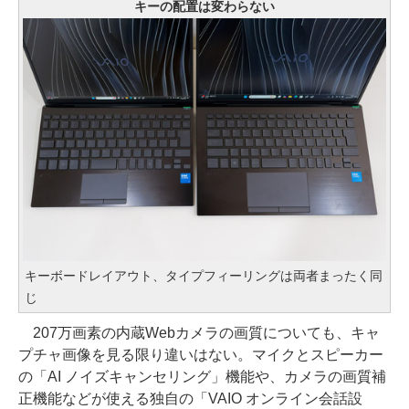
キーの配置は変わらない
キーボードレイアウト、タイプフィーリングは両者まったく同
じ
207万画素の内蔵Webカメラの画質についても、キャ
プチャ画像を見る限り違いはない。マイクとスピーカー
の「AI ノイズキャンセリング」機能や、カメラの画質補
正機能などが使える独自の「VAIO オンライン会話設