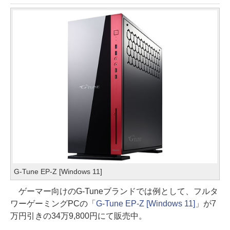
G-Tune EP-Z [Windows 11]
ゲーマー向けのG-Tuneブランドでは例として、フルタ
ワーゲーミングPCの「
G-Tune EP-Z [Windows 11]
」が7
万円引きの34万9,800円にて販売中。