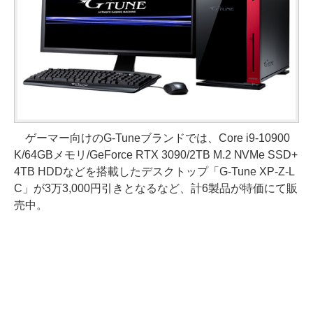
ゲーマー向けのG-Tuneブランドでは、Core i9-10900
K/64GBメモリ/GeForce RTX 3090/2TB M.2 NVMe SSD+
4TB HDDなどを搭載したデスクトップ「G-Tune XP-Z-L
C」が3万3,000円引きとなるなど、計6製品が特価にて販
売中。