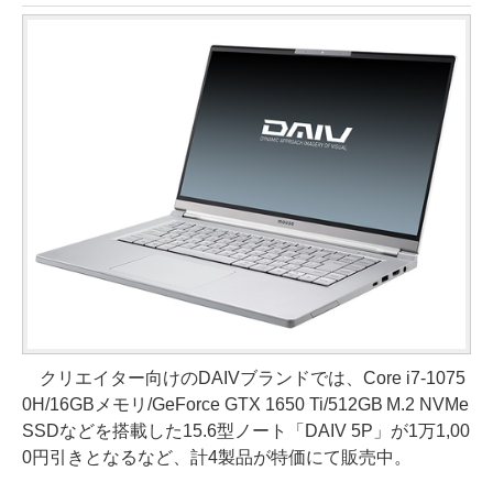
クリエイター向けのDAIVブランドでは、Core i7-1075
0H/16GBメモリ/GeForce GTX 1650 Ti/512GB M.2 NVMe
SSDなどを搭載した15.6型ノート「DAIV 5P」が1万1,00
0円引きとなるなど、計4製品が特価にて販売中。