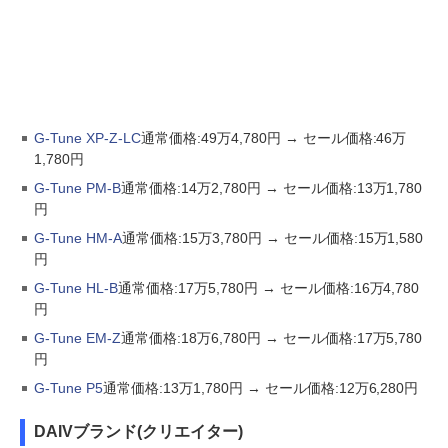
G-Tune XP-Z-LC
通常価格:49万4,780円 → セール価格:46万
1,780円
G-Tune PM-B
通常価格:14万2,780円 → セール価格:13万1,780
円
G-Tune HM-A
通常価格:15万3,780円 → セール価格:15万1,580
円
G-Tune HL-B
通常価格:17万5,780円 → セール価格:16万4,780
円
G-Tune EM-Z
通常価格:18万6,780円 → セール価格:17万5,780
円
G-Tune P5
通常価格:13万1,780円 → セール価格:12万6,280円
DAIVブランド(クリエイター)