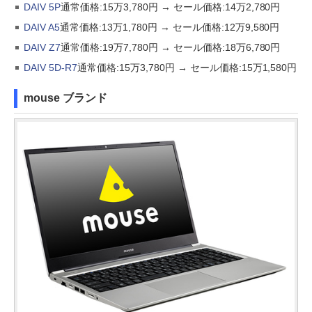
DAIV 5P
通常価格:15万3,780円 → セール価格:14万2,780円
DAIV A5
通常価格:13万1,780円 → セール価格:12万9,580円
DAIV Z7
通常価格:19万7,780円 → セール価格:18万6,780円
DAIV 5D-R7
通常価格:15万3,780円 → セール価格:15万1,580円
mouse ブランド